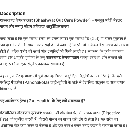
Description
शाश्वत गट केयर पाउडर (Shashwat Gut Care Powder) – मजबूत आंतों, बेहतर
पाचन और समग्र जीवन शक्ति का आयुर्वेदिक रहस्य
कहा जाता है कि एक स्वस्थ शरीर का रास्ता हमेशा एक स्वस्थ पेट (Gut) से होकर गुज़रता है।
जब हमारी आंतें और पाचन तंत्र सही ढंग से काम नहीं करते, तो न केवल गैस-अपच की समस्या
होती है, बल्कि शरीर की ऊर्जा और इम्युनिटी भी गिरने लगती है। स्वास्थ्य के प्रति जागरूक
लोगों और आयुर्वेद प्रेमियों के लिए
शाश्वत गट केयर पाउडर
समग्र स्वास्थ्य और ताजगी को
बनाए रखने का एक संपूर्ण प्राकृतिक समाधान है।
यह अनूठा और प्रभावशाली चूर्ण शत-प्रतिशत आयुर्वेदिक सिद्धांतों पर आधारित है और इसे
प्रसिद्ध
पंचकोल (Panchakola)
जड़ी-बूटियों के अर्क से वैज्ञानिक संतुलन के साथ तैयार
किया गया है।
यह आपके गट हेल्थ (Gut Health) के लिए क्यों आवश्यक है?
मेटाबॉलिज्म और वजन प्रबंधन:
पंचकोल की औषधियां पेट की पाचक अग्नि (Digestive
Fire) को प्रदीप्त करती हैं, जिससे भोजन का पाचन सही ढंग से होता है। यह शरीर को
अतिरिक्त फैट जमा करने से रोकता है और एक स्वस्थ वज़न बनाए रखने में सहायता करता है।