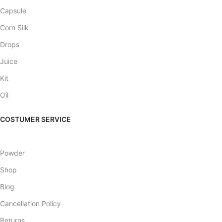
Capsule
Corn Silk
Drops
Juice
Kit
Oil
COSTUMER SERVICE
Powder
Shop
Blog
Cancellation Policy
Returns