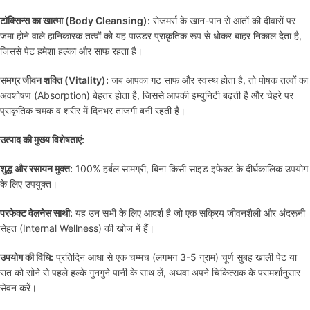
टॉक्सिन्स का खात्मा (Body Cleansing):
रोजमर्रा के खान-पान से आंतों की दीवारों पर
जमा होने वाले हानिकारक तत्वों को यह पाउडर प्राकृतिक रूप से धोकर बाहर निकाल देता है,
जिससे पेट हमेशा हल्का और साफ रहता है।
समग्र जीवन शक्ति (Vitality):
जब आपका गट साफ और स्वस्थ होता है, तो पोषक तत्वों का
अवशोषण (Absorption) बेहतर होता है, जिससे आपकी इम्युनिटी बढ़ती है और चेहरे पर
प्राकृतिक चमक व शरीर में दिनभर ताजगी बनी रहती है।
उत्पाद की मुख्य विशेषताएं:
शुद्ध और रसायन मुक्त:
100% हर्बल सामग्री, बिना किसी साइड इफेक्ट के दीर्घकालिक उपयोग
के लिए उपयुक्त।
परफेक्ट वेलनेस साथी:
यह उन सभी के लिए आदर्श है जो एक सक्रिय जीवनशैली और अंदरूनी
सेहत (Internal Wellness) की खोज में हैं।
उपयोग की विधि:
प्रतिदिन आधा से एक चम्मच (लगभग 3-5 ग्राम) चूर्ण सुबह खाली पेट या
रात को सोने से पहले हल्के गुनगुने पानी के साथ लें, अथवा अपने चिकित्सक के परामर्शानुसार
सेवन करें।