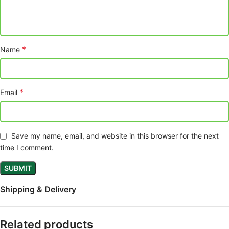
*
Name
*
Email
Save my name, email, and website in this browser for the next
time I comment.
Shipping & Delivery
Related products