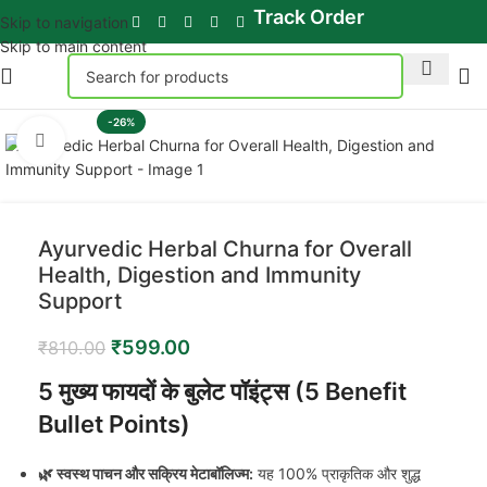
Track Order
Skip to navigation
Skip to main content
-26%
Click to enlarge
Ayurvedic Herbal Churna for Overall
Health, Digestion and Immunity
Support
₹
599.00
₹
810.00
5 मुख्य फायदों के बुलेट पॉइंट्स (5 Benefit
Bullet Points)
🌿 स्वस्थ पाचन और सक्रिय मेटाबॉलिज्म:
यह 100% प्राकृतिक और शुद्ध