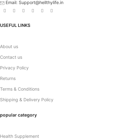
Email: Support@hellthylife.in
USEFUL LINKS
About us
Contact us
Privacy Policy
Returns
Terms & Conditions
Shipping & Delivery Policy
popular category
Health Supplement