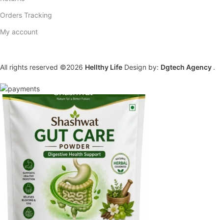
Orders Tracking
My account
All rights reserved ©2026
Hellthy Life
Design by:
Dgtech Agency
.