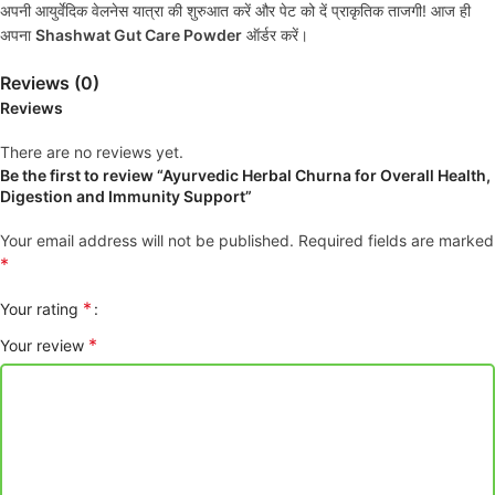
अपनी आयुर्वेदिक वेलनेस यात्रा की शुरुआत करें और पेट को दें प्राकृतिक ताजगी! आज ही
अपना
Shashwat Gut Care Powder
ऑर्डर करें।
Reviews (0)
Reviews
There are no reviews yet.
Be the first to review “Ayurvedic Herbal Churna for Overall Health,
Digestion and Immunity Support”
Your email address will not be published.
Required fields are marked
*
*
Your rating
*
Your review